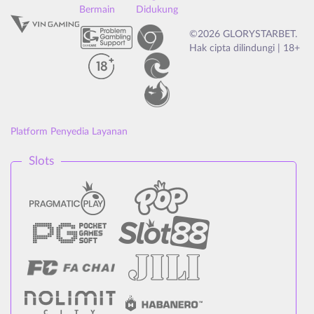
Bermain
Didukung
©2026 GLORYSTARBET.
Hak cipta dilindungi | 18+
Platform Penyedia Layanan
Slots