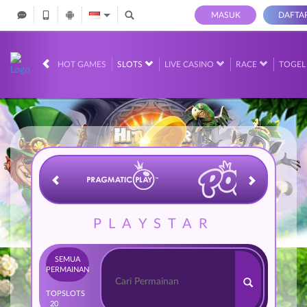
MASUK
DAFTA
IDR
12,736,509,
HOT GAMES
SLOTS
LIVE CASINO
RACE
TOGE
PLAYSTAR
SEMUA
PERMAINAN
TOP
SLOTS
20