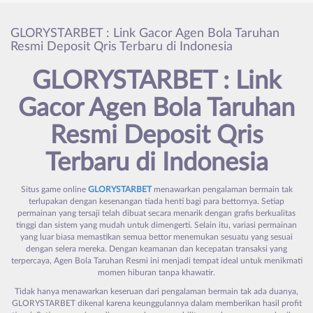
GLORYSTARBET : Link Gacor Agen Bola Taruhan
Resmi Deposit Qris Terbaru di Indonesia
GLORYSTARBET : Link
Gacor Agen Bola Taruhan
Resmi Deposit Qris
Terbaru di Indonesia
Situs game online
GLORYSTARBET
menawarkan pengalaman bermain tak
terlupakan dengan kesenangan tiada henti bagi para bettornya. Setiap
permainan yang tersaji telah dibuat secara menarik dengan grafis berkualitas
tinggi dan sistem yang mudah untuk dimengerti. Selain itu, variasi permainan
yang luar biasa memastikan semua bettor menemukan sesuatu yang sesuai
dengan selera mereka. Dengan keamanan dan kecepatan transaksi yang
terpercaya, Agen Bola Taruhan Resmi ini menjadi tempat ideal untuk menikmati
momen hiburan tanpa khawatir.
Tidak hanya menawarkan keseruan dari pengalaman bermain tak ada duanya,
GLORYSTARBET dikenal karena keunggulannya dalam memberikan hasil profit