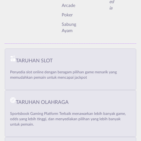
Arcade
Poker
Sabung
Ayam
TARUHAN SLOT
Penyedia slot online dengan beragam pilihan game menarik yang
memudahkan pemain untuk mencapai jackpot
TARUHAN OLAHRAGA
Sportsbook Gaming Platform Terbaik menawarkan lebih banyak game,
odds yang lebih tinggi, dan menyediakan pilihan yang lebih banyak
untuk pemain.