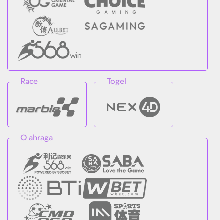
Race
Togel
Olahraga