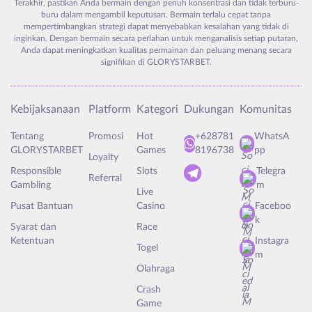
Terakhir, pastikan Anda bermain dengan penuh konsentrasi dan tidak terburu-
buru dalam mengambil keputusan. Bermain terlalu cepat tanpa
mempertimbangkan strategi dapat menyebabkan kesalahan yang tidak di
inginkan. Dengan bermain secara perlahan untuk menganalisis setiap putaran,
Anda dapat meningkatkan kualitas permainan dan peluang menang secara
signifikan di GLORYSTARBET.
Kebijaksanaan
Platform
Kategori
Dukungan
Komunitas
Tentang
Promosi
Hot
+628781
WhatsA
GLORYSTARBET
Games
8196738
pp
Loyalty
Responsible
Slots
Telegra
Referral
Gambling
m
Live
Pusat Bantuan
Casino
Faceboo
k
Syarat dan
Race
Ketentuan
Instagra
Togel
m
Olahraga
Crash
Game