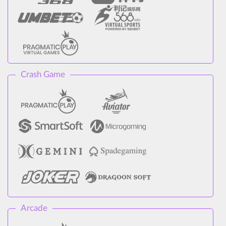
Crash Game
Arcade