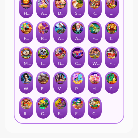
Halloween
Athena
Double Happiness
Santa Claus
Kung Hei
Love
Fortune God
Burlesque 2
Aurora Wolf
Alchemy
Fish Prawn Crab
Tomb Treasure
MASTER HAHA
Lucky Panda
Glorious Kingdom
Crazy 777
Who's The Boss
Fa Fa Monkey
Werewolf
Elephant
Vampire
PS Club
Hand Of God
ZUMA
Rat of Wealth
GOLDEN JADE
FANTASY - SOUTHEAST ASIA
FEATURE BUY・CHRISTMAS EXPRESS
Chef Husky