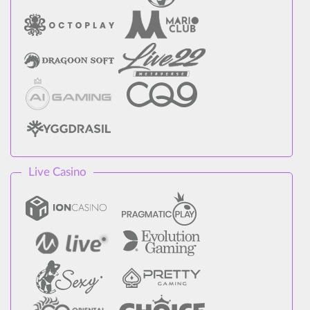
Live Casino