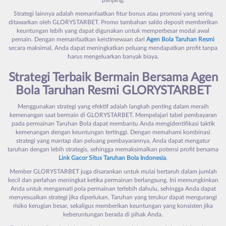
panjang.
Strategi lainnya adalah memanfaatkan fitur bonus atau promosi yang sering
ditawarkan oleh GLORYSTARBET. Promo tambahan saldo deposit memberikan
keuntungan lebih yang dapat digunakan untuk memperbesar modal awal
pemain. Dengan memanfaatkan keistimewaan dari
Agen Bola Taruhan Resmi
secara maksimal, Anda dapat meningkatkan peluang mendapatkan profit tanpa
harus mengeluarkan banyak biaya.
Strategi Terbaik Bermain Bersama Agen
Bola Taruhan Resmi GLORYSTARBET
Menggunakan strategi yang efektif adalah langkah penting dalam meraih
kemenangan saat bermain di GLORYSTARBET. Mempelajari tabel pembayaran
pada permainan Taruhan Bola dapat membantu Anda mengidentifikasi taktik
kemenangan dengan keuntungan tertinggi. Dengan memahami kombinasi
strategi yang mantap dan peluang pembayarannya, Anda dapat mengatur
taruhan dengan lebih strategis, sehingga memaksimalkan potensi profit bersama
Link Gacor Situs Taruhan Bola Indonesia
.
Member GLORYSTARBET juga disarankan untuk mulai bertaruh dalam jumlah
kecil dan perlahan meningkat ketika permainan berlangsung. Ini memungkinkan
Anda untuk mengamati pola permainan terlebih dahulu, sehingga Anda dapat
menyesuaikan strategi jika diperlukan. Taruhan yang terukur dapat mengurangi
risiko kerugian besar, sekaligus memberikan keuntungan yang konsisten jika
keberuntungan berada di pihak Anda.