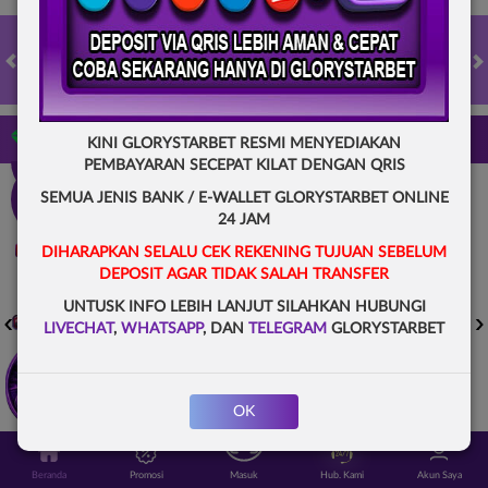
HOT GAMES
SLOTS
LIVE CASINO
RACE
TOGEL
OL
Game Populer
KINI GLORYSTARBET RESMI MENYEDIAKAN
PEMBAYARAN SECEPAT KILAT DENGAN QRIS
SEMUA JENIS BANK / E-WALLET GLORYSTARBET ONLINE
24 JAM
DIHARAPKAN SELALU CEK REKENING TUJUAN SEBELUM
DEPOSIT AGAR TIDAK SALAH TRANSFER
GATES OF OLYMPUS POP
BANG GACOR 1000
NEZHA 2
UNTUSK INFO LEBIH LANJUT SILAHKAN HUBUNGI
LIVECHAT
,
WHATSAPP
, DAN
TELEGRAM
GLORYSTARBET
OK
WUKONG - BLACK SCATTER
DJ BOOM BOOM
GATES OF OLYMPUS 1000
Beranda
Promosi
Masuk
Hub. Kami
Akun Saya