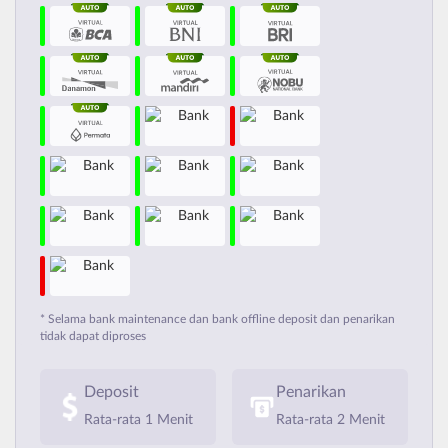
* Selama bank maintenance dan bank offline deposit dan penarikan
tidak dapat diproses
Deposit
Penarikan
Rata-rata 1 Menit
Rata-rata 2 Menit