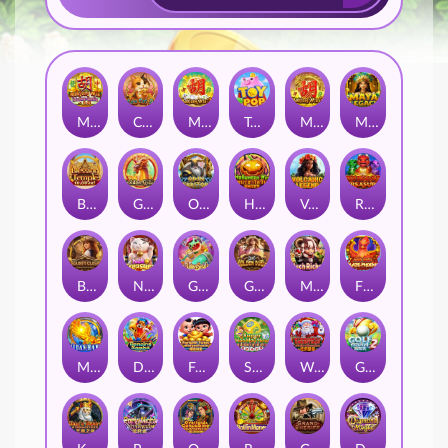
Mahjong Win
Coin Cat 2
Mahjong Win 2
Toy Pop
Mahjong Win 3
Maya Legacy
Blessing Temple
Golden Qilin
Odin Territory
Halloween Win
Volcanic Legend
Red Dragon’s Treasure
Bounty Clash
Neko Treasures
Golden Snake
Golden Duel
Much Richer
Fire Ball Blaze Phoenix
Midas Hand
Dancing Samba
Fortune Twins
Super Hoo Hey How
Wonderful Christmas
Golf 2