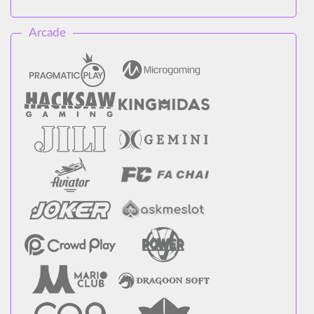
Arcade