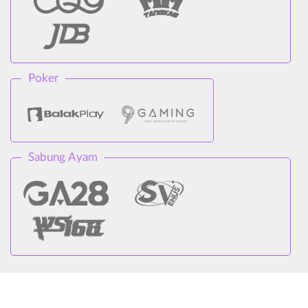
Poker
Sabung Ayam