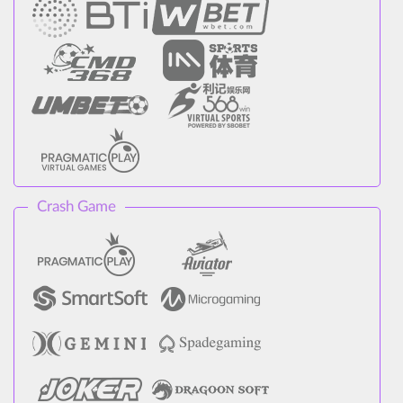
Crash Game