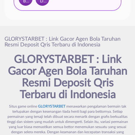
Bakufu Shogun
Diamond 7
GLORYSTARBET : Link Gacor Agen Bola Taruhan
Resmi Deposit Qris Terbaru di Indonesia
GLORYSTARBET : Link
Gacor Agen Bola Taruhan
Resmi Deposit Qris
Terbaru di Indonesia
Situs game online
GLORYSTARBET
menawarkan pengalaman bermain tak
terlupakan dengan kesenangan tiada henti bagi para bettornya. Setiap
permainan yang tersaji telah dibuat secara menarik dengan grafis berkualitas
tinggi dan sistem yang mudah untuk dimengerti. Selain itu, variasi permainan
yang luar biasa memastikan semua bettor menemukan sesuatu yang sesuai
dengan selera mereka. Dengan keamanan dan kecepatan transaksi yang