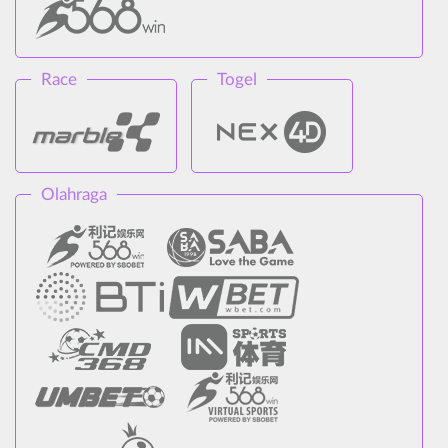
Race
Togel
Olahraga