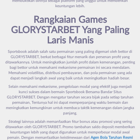
membuktikan dirinya sebagai platform yang unggul untuk memberikan
keuntungan lebih.
Rangkaian Games
GLORYSTARBET
Yang Paling
Laris Manis
Sportsbook adalah salah satu permainan yang paling digemari oleh bettor di
GLORYSTARBET, berkat berbagai fitur menarik dan persenan profit yang
ditawarkannya. Untuk meningkatkan jumlah profit dalam kemenangan, penting
bagi bettor untuk memahami mekanisme permainan ini secara mendalam.
Memahami volatilitas, distribusi pembayaran, dan pola permainan yang ada
dapat menjadi langkah awal yang baik untuk meningkatkan hadiah besar.
Selain memahami mekanisme, pengelolaan modal yang efektif juga menjadi
kunci sukses dalam bermain Sportsbook Bersama Bandar Situs
GLORYSTARBET. Dengan mengatur taruhan secara bijak pada setiap taruhan
permainan, Tentunya hal ini dapat memperpanjang waktu bermain dan
meningkatkan kemungkinan untuk membaca taktik kemenangan dalam jangka
panjang.
Strategi lainnya adalah memanfaatkan fitur bonus atau promosi yang sering
ditawarkan oleh GLORYSTARBET. Promo tambahan saldo deposit memberikan
keuntungan lebih yang dapat digunakan untuk memperbesar modal awal
pemain. Dengan memanfaatkan keistimewaan dari
Agen Bola Taruhan Resmi