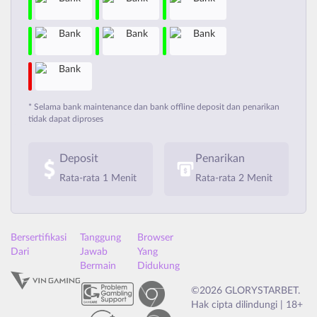
* Selama bank maintenance dan bank offline deposit dan penarikan
tidak dapat diproses
Deposit
Penarikan
Rata-rata 1 Menit
Rata-rata 2 Menit
Bersertifikasi
Tanggung
Browser
Dari
Jawab
Yang
Bermain
Didukung
©2026 GLORYSTARBET.
Hak cipta dilindungi | 18+