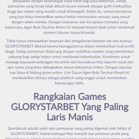
terlupakan dengan kesenangan tiada henti bagi para bettornya. Setiap
permainan yang tersaji telah dibuat secara menarik dengan grafis berkualitas
tinggi dan sistem yang mudah untuk dimengerti. Selain itu, variasi permainan
yang luar biasa memastikan semua bettor menemukan sesuatu yang sesuai
dengan selera mereka. Dengan keamanan dan kecepatan transaksi yang
terpercaya, Agen Bola Taruhan Resmi ini menjadi tempat ideal untuk menikmati
momen hiburan tanpa khawatir.
Tidak hanya menawarkan keseruan dari pengalaman bermain tak ada duanya,
GLORYSTARBET dikenal karena keunggulannya dalam memberikan hasil profit
tinggi. Setiap permainan dirancang dengan mobilitas modern yang memberikan
peluang bagi setiap bettor untuk menikmati keberhasilan. Komitmen untuk
menjaga kepuasan pelanggan tercermin dari banyaknya fitur deposit cepat dan
spin turbo yang terus ditingkatkan sesuai kebutuhan bettor. Dengan reputasi
luar biasa di bidang game online, Link Gacor Agen Bola Taruhan Resmi ini
membuktikan dirinya sebagai platform yang unggul untuk memberikan
keuntungan lebih.
Rangkaian Games
GLORYSTARBET
Yang Paling
Laris Manis
Sportsbook adalah salah satu permainan yang paling digemari oleh bettor di
GLORYSTARBET, berkat berbagai fitur menarik dan persenan profit yang