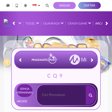
MASUK
DAFTAR
NO
RACE
TOGEL
OLAHRAGA
CRASH GAME
ARCADE
CQ9
SEMUA
PERMAINAN
ARCADE