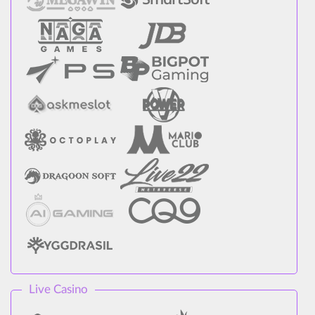
Live Casino