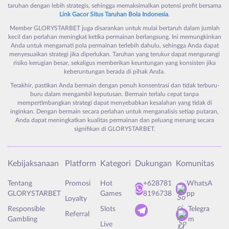
taruhan dengan lebih strategis, sehingga memaksimalkan potensi profit bersama
Link Gacor Situs Taruhan Bola Indonesia
.
Member GLORYSTARBET juga disarankan untuk mulai bertaruh dalam jumlah
kecil dan perlahan meningkat ketika permainan berlangsung. Ini memungkinkan
Anda untuk mengamati pola permainan terlebih dahulu, sehingga Anda dapat
menyesuaikan strategi jika diperlukan. Taruhan yang terukur dapat mengurangi
risiko kerugian besar, sekaligus memberikan keuntungan yang konsisten jika
keberuntungan berada di pihak Anda.
Terakhir, pastikan Anda bermain dengan penuh konsentrasi dan tidak terburu-
buru dalam mengambil keputusan. Bermain terlalu cepat tanpa
mempertimbangkan strategi dapat menyebabkan kesalahan yang tidak di
inginkan. Dengan bermain secara perlahan untuk menganalisis setiap putaran,
Anda dapat meningkatkan kualitas permainan dan peluang menang secara
signifikan di GLORYSTARBET.
Kebijaksanaan
Platform
Kategori
Dukungan
Komunitas
Tentang
Promosi
Hot
+628781
WhatsA
GLORYSTARBET
Games
8196738
pp
Loyalty
Responsible
Slots
Telegra
Referral
Gambling
m
Live