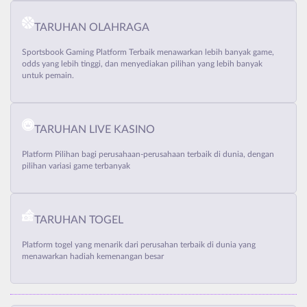
TARUHAN OLAHRAGA
Sportsbook Gaming Platform Terbaik menawarkan lebih banyak game,
odds yang lebih tinggi, dan menyediakan pilihan yang lebih banyak
untuk pemain.
TARUHAN LIVE KASINO
Platform Pilihan bagi perusahaan-perusahaan terbaik di dunia, dengan
pilihan variasi game terbanyak
TARUHAN TOGEL
Platform togel yang menarik dari perusahan terbaik di dunia yang
menawarkan hadiah kemenangan besar