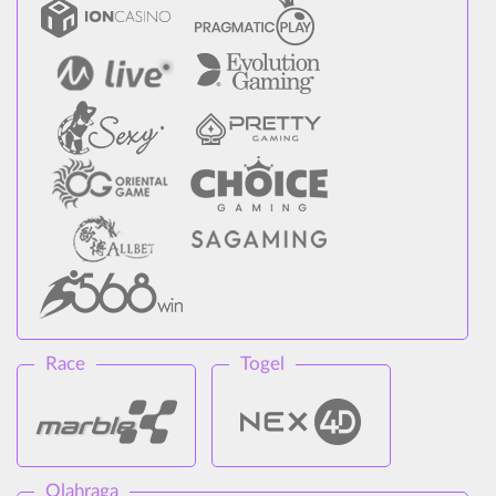
Race
Togel
Olahraga