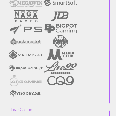
Live Casino