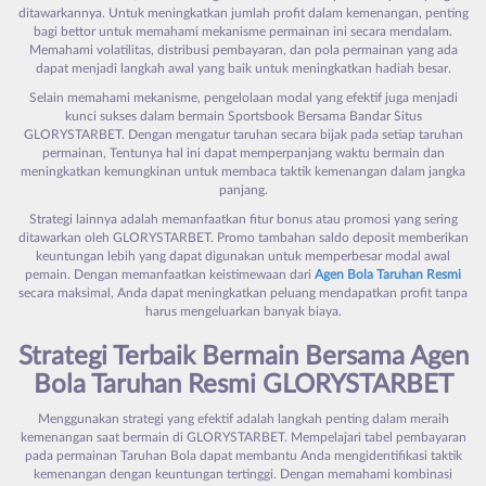
ditawarkannya. Untuk meningkatkan jumlah profit dalam kemenangan, penting
bagi bettor untuk memahami mekanisme permainan ini secara mendalam.
Memahami volatilitas, distribusi pembayaran, dan pola permainan yang ada
dapat menjadi langkah awal yang baik untuk meningkatkan hadiah besar.
Selain memahami mekanisme, pengelolaan modal yang efektif juga menjadi
kunci sukses dalam bermain Sportsbook Bersama Bandar Situs
GLORYSTARBET. Dengan mengatur taruhan secara bijak pada setiap taruhan
permainan, Tentunya hal ini dapat memperpanjang waktu bermain dan
meningkatkan kemungkinan untuk membaca taktik kemenangan dalam jangka
panjang.
Strategi lainnya adalah memanfaatkan fitur bonus atau promosi yang sering
ditawarkan oleh GLORYSTARBET. Promo tambahan saldo deposit memberikan
keuntungan lebih yang dapat digunakan untuk memperbesar modal awal
pemain. Dengan memanfaatkan keistimewaan dari
Agen Bola Taruhan Resmi
secara maksimal, Anda dapat meningkatkan peluang mendapatkan profit tanpa
harus mengeluarkan banyak biaya.
Strategi Terbaik Bermain Bersama Agen
Bola Taruhan Resmi GLORYSTARBET
Menggunakan strategi yang efektif adalah langkah penting dalam meraih
kemenangan saat bermain di GLORYSTARBET. Mempelajari tabel pembayaran
pada permainan Taruhan Bola dapat membantu Anda mengidentifikasi taktik
kemenangan dengan keuntungan tertinggi. Dengan memahami kombinasi