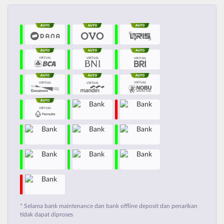
* Selama bank maintenance dan bank offline deposit dan penarikan
tidak dapat diproses