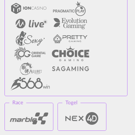
Race
Togel