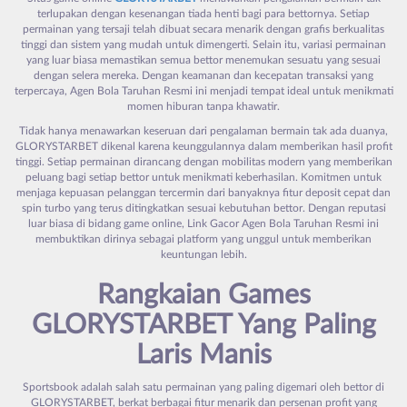
terlupakan dengan kesenangan tiada henti bagi para bettornya. Setiap
permainan yang tersaji telah dibuat secara menarik dengan grafis berkualitas
tinggi dan sistem yang mudah untuk dimengerti. Selain itu, variasi permainan
yang luar biasa memastikan semua bettor menemukan sesuatu yang sesuai
dengan selera mereka. Dengan keamanan dan kecepatan transaksi yang
terpercaya, Agen Bola Taruhan Resmi ini menjadi tempat ideal untuk menikmati
momen hiburan tanpa khawatir.
Tidak hanya menawarkan keseruan dari pengalaman bermain tak ada duanya,
GLORYSTARBET dikenal karena keunggulannya dalam memberikan hasil profit
tinggi. Setiap permainan dirancang dengan mobilitas modern yang memberikan
peluang bagi setiap bettor untuk menikmati keberhasilan. Komitmen untuk
menjaga kepuasan pelanggan tercermin dari banyaknya fitur deposit cepat dan
spin turbo yang terus ditingkatkan sesuai kebutuhan bettor. Dengan reputasi
luar biasa di bidang game online, Link Gacor Agen Bola Taruhan Resmi ini
membuktikan dirinya sebagai platform yang unggul untuk memberikan
keuntungan lebih.
Rangkaian Games
GLORYSTARBET
Yang Paling
Laris Manis
Sportsbook adalah salah satu permainan yang paling digemari oleh bettor di
GLORYSTARBET, berkat berbagai fitur menarik dan persenan profit yang