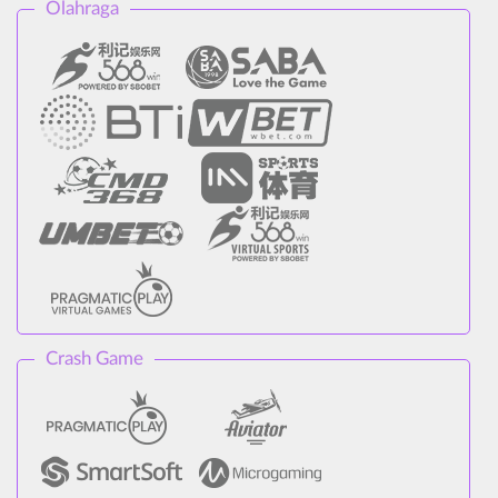
Olahraga
Crash Game