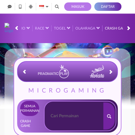
MASUK
DAFTAR
LIVE CASINO
RACE
TOGEL
OLAHRAGA
CRASH GAME
MICROGAMING
SEMUA
PERMAINAN
CRASH
GAME