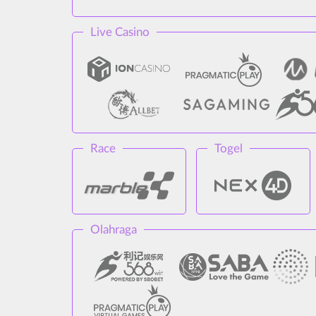
Live Casino
Race
Togel
Olahraga