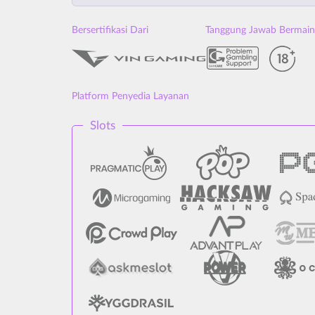
Bersertifikasi Dari
Tanggung Jawab Bermain
Platform Penyedia Layanan
Slots