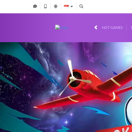
HOT GAMES