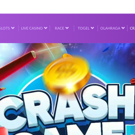
SLOTS
LIVE CASINO
RACE
TOGEL
OLAHRAGA
CR