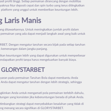
profit tinggi. Setiap permainan dirancang dengan mobilitas
nya fitur deposit cepat dan spin turbo yang terus ditingkatkan
ai platform yang unggul untuk memberikan keuntungan lebih.
g Laris Manis
yang ditawarkannya. Untuk meningkatkan jumlah profit dalam
 permainan yang ada dapat menjadi langkah awal yang baik untuk
BET. Dengan mengatur taruhan secara bijak pada setiap taruhan
k kemenangan dalam jangka panjang.
rikan keuntungan lebih yang dapat digunakan untuk memperbesar
ndapatkan profit tanpa harus mengeluarkan banyak biaya.
smi GLORYSTARBET
bayaran pada permainan Taruhan Bola dapat membantu Anda
nda dapat mengatur taruhan dengan lebih strategis, sehingga
gkinkan Anda untuk mengamati pola permainan terlebih dahulu,
ntungan yang konsisten jika keberuntungan berada di pihak Anda.
timbangkan strategi dapat menyebabkan kesalahan yang tidak di
uang menang secara signifikan di GLORYSTARBET.