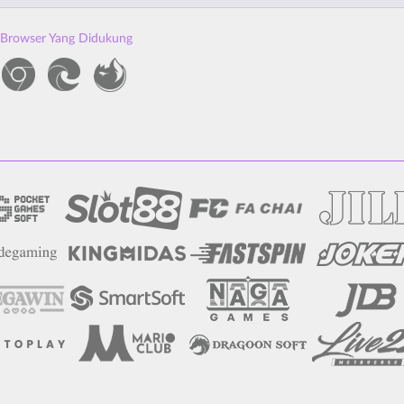
Browser Yang Didukung