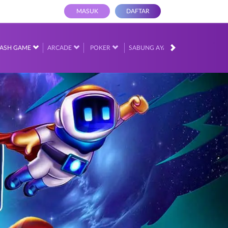
MASUK
DAFTAR
PROMOSI
ASH GAME
ARCADE
POKER
SABUNG AYAM