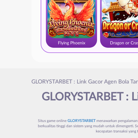
Flying Phoenix
Dragon or Cra
GLORYSTARBET : Link Gacor Agen Bola Taru
GLORYSTARBET : Lin
Situs game online
GLORYSTARBET
menawarkan pengalaman ber
berkualitas tinggi dan sistem yang mudah untuk dimengerti. 
kecepatan transaksi yang