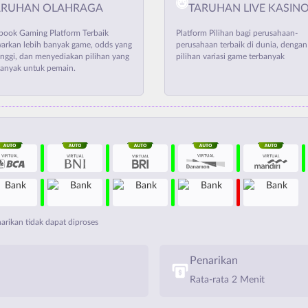
ARUHAN OLAHRAGA
TARUHAN LIVE KASIN
book Gaming Platform Terbaik
Platform Pilihan bagi perusahaan-
rkan lebih banyak game, odds yang
perusahaan terbaik di dunia, dengan
tinggi, dan menyediakan pilihan yang
pilihan variasi game terbanyak
banyak untuk pemain.
arikan tidak dapat diproses
Penarikan
Rata-rata 2 Menit