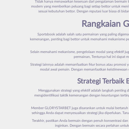
Tidak hanya menawarkan keseruan dari pengalaman bermain t
modern yang memberikan peluang bagi setiap bettor untuk menik
sesuai kebutuhan bettor. Dengan reputasi luar biasa di bi
Rangkaian 
Sportsbook adalah salah satu permainan yang paling digema
kemenangan, penting bagi bettor untuk memahami mekanisme perm
Selain memahami mekanisme, pengelolaan modal yang efektif ju
permainan, Tentunya hal ini dapat
Strategi lainnya adalah memanfaatkan fitur bonus atau promos
modal awal pemain. Dengan memanfaatkan keistimewaan 
Strategi Terbai
Menggunakan strategi yang efektif adalah langkah penti
mengidentifikasi taktik kemenangan dengan keuntungan terti
Member GLORYSTARBET juga disarankan untuk mulai bertaruh da
sehingga Anda dapat menyesuaikan strategi jika diperlukan. Tar
Terakhir, pastikan Anda bermain dengan penuh konsentrasi dan
inginkan. Dengan bermain secara perlahan untu