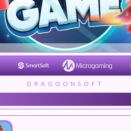
DRAGOONSOFT