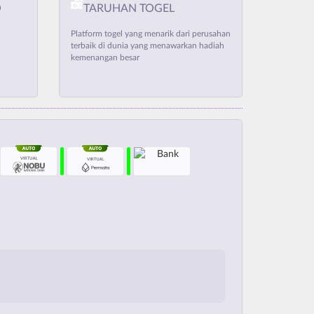
O
TARUHAN TOGEL
Platform togel yang menarik dari perusahan
terbaik di dunia yang menawarkan hadiah
kemenangan besar