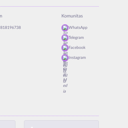
n
Komunitas
7818196738
WhatsApp
Telegram
Facebook
Instagram