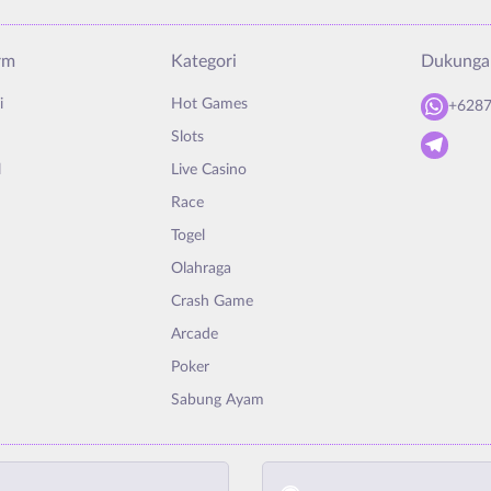
rm
Kategori
Dukunga
i
Hot Games
+628
Slots
l
Live Casino
Race
Togel
Olahraga
Crash Game
Arcade
Poker
Sabung Ayam